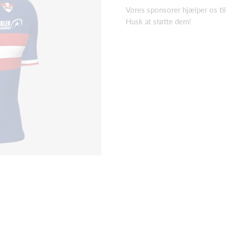
Vores sponsorer hjælper os til
Husk at støtte dem!