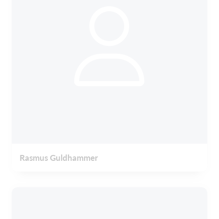
Rasmus Guldhammer