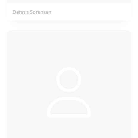
Dennis Sørensen