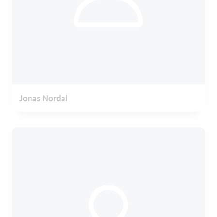
Jonas Nordal