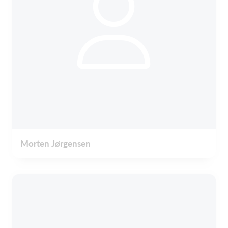
Morten Jørgensen