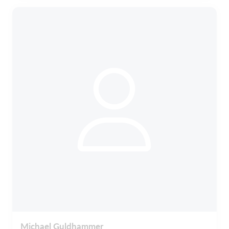
Michael Guldhammer