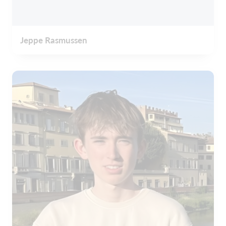
Jeppe Rasmussen