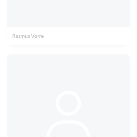
Rasmus Vorre