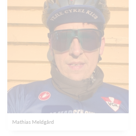
Mathias Meldgård