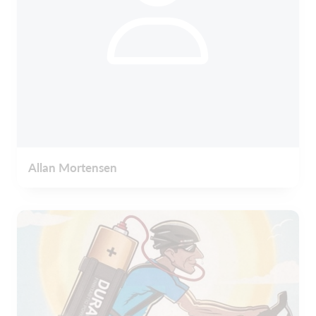
Allan Mortensen