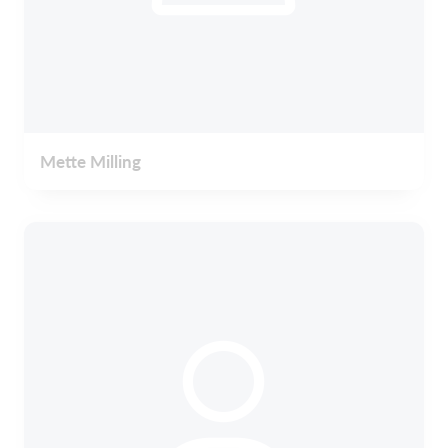
Mette Milling