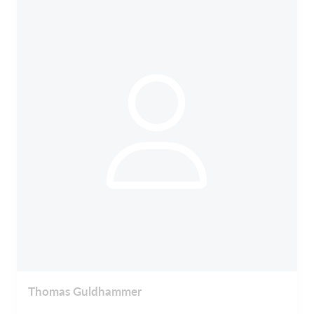
Thomas Guldhammer