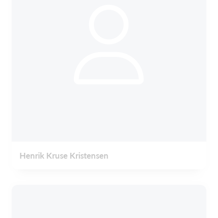
Henrik Kruse Kristensen