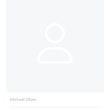
Michael Olsen