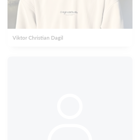
Viktor Christian Dagil