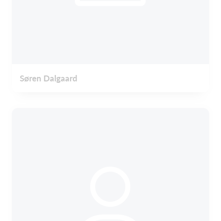
Søren Dalgaard