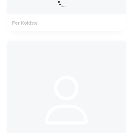
Per Koldste