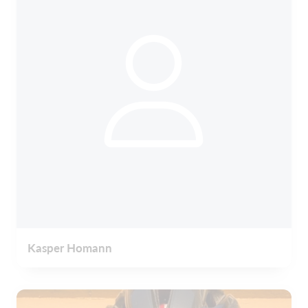
Kasper Homann