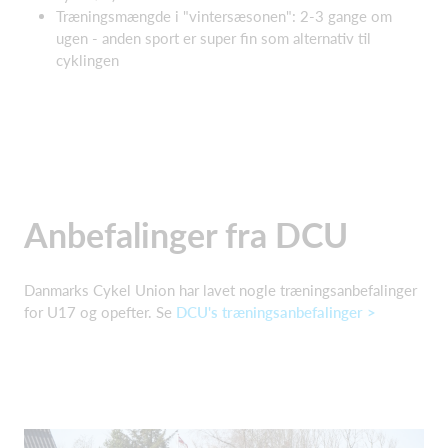
Træningsmængde i "vintersæsonen": 2-3 gange om
ugen - anden sport er super fin som alternativ til
cyklingen
Anbefalinger fra DCU
Danmarks Cykel Union har lavet nogle træningsanbefalinger
for U17 og opefter. Se
DCU's træningsanbefalinger >