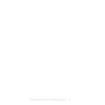
Powered by Holdsport