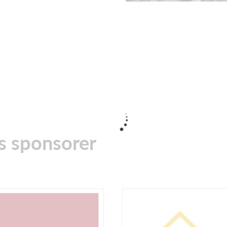
es sponsorer