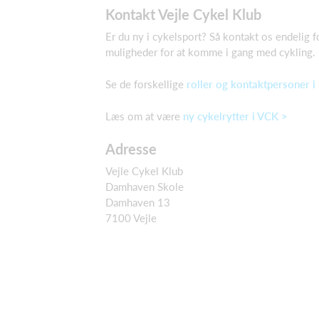
Kontakt Vejle Cykel Klub
Er du ny i cykelsport? Så kontakt os endelig 
muligheder for at komme i gang med cykling.
Se de forskellige
roller og kontaktpersoner i
Læs om at være
ny cykelrytter i VCK >
Adresse
Vejle Cykel Klub
Damhaven Skole
Damhaven 13
7100 Vejle