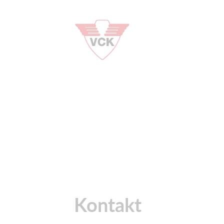
Kontakt