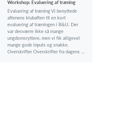
Workshop: Evaluering af træning
Evaluering af træning Vi benyttede
aftenens klubaften til en kort
evaluering af træningen i B&U. Der
var desværre ikke så mange
ungdomsryttere, men vi fik alligevel
mange gode inputs og snakke.
Overskrifter Overskrifter fra dagens ...