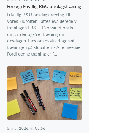
Forsøg: Frivillig B&U onsdagstræning
Frivillig B&U onsdagstræning Til
vores klubaften i aftes evaluerede vi
træningen i B&U. Der var et ønske
om, at der også er træning om
onsdagen. Læs om evalueringen af
træningen på klubaften > Alle niveauer
Fordi denne træning er f...
5. maj. 2026, kl. 08.56