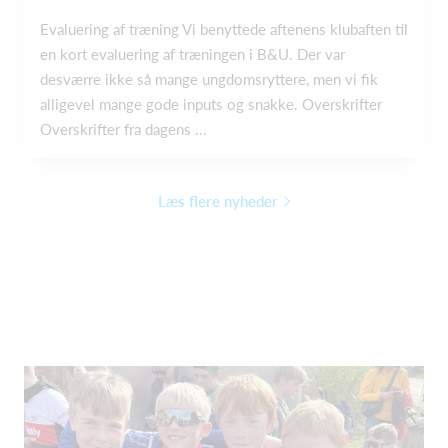
Evaluering af træning Vi benyttede aftenens klubaften til
en kort evaluering af træningen i B&U. Der var
desværre ikke så mange ungdomsryttere, men vi fik
alligevel mange gode inputs og snakke. Overskrifter
Overskrifter fra dagens ...
Læs flere nyheder