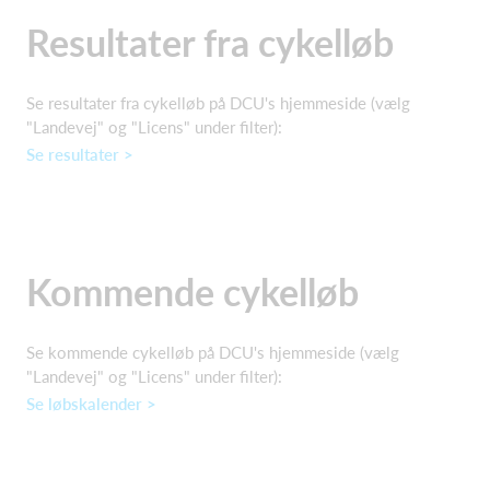
Resultater fra cykelløb
Se resultater fra cykelløb på DCU's hjemmeside (vælg
"Landevej" og "Licens" under filter):
Se resultater >
Kommende cykelløb
Se kommende cykelløb på DCU's hjemmeside (vælg
"Landevej" og "Licens" under filter):
Se løbskalender >