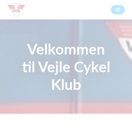
Velkommen
til Vejle Cykel
Klub