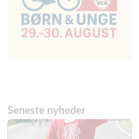
Seneste nyheder