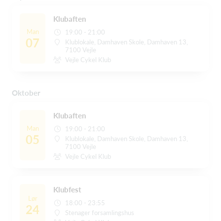
Klubaften
Man
19:00 - 21:00
07
Klublokale, Damhaven Skole, Damhaven 13,
7100 Vejle
Vejle Cykel Klub
Oktober
Klubaften
Man
19:00 - 21:00
05
Klublokale, Damhaven Skole, Damhaven 13,
7100 Vejle
Vejle Cykel Klub
Klubfest
Lør
18:00 - 23:55
24
Stenager forsamlingshus