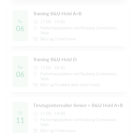
Træning B&U Hold A+B
Tor
17:00 - 19:00
06
Parkeringspladsen ved Rosborg Gymnasium,
Vejle
B&U og 2 hold mere
Træning B&U Hold D
Tor
17:00 - 18:30
06
Parkeringspladsen ved Rosborg Gymnasium,
Vejle
B&U og Forældre (ikke aktivt hold)
Tirsdagsintervaller Senior + B&U Hold A+B
Tir
17:00 - 19:00
11
Parkeringspladsen ved Rosborg Gymnasium,
Vejle
B&U og 4 hold mere