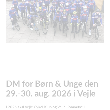
DM for Børn & Unge den
29.-30. aug. 2026 i Vejle
I 2026 skal Vejle Cykel Klub og Vejle Kommune i