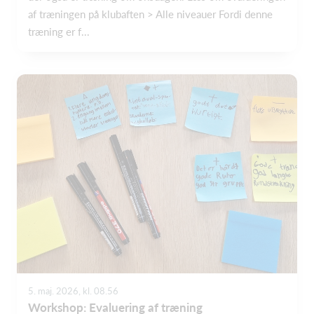
af træningen på klubaften > Alle niveauer Fordi denne
træning er f...
5. maj. 2026, kl. 08.56
Workshop: Evaluering af træning